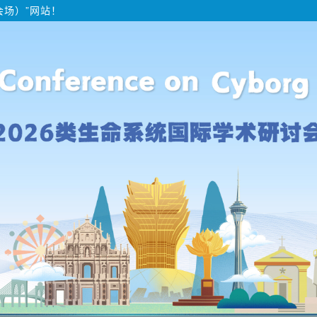
会场）”网站！