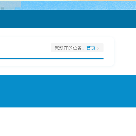
您现在的位置：
首页
>