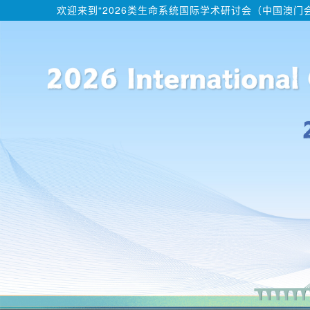
欢迎来到“2026类生命系统国际学术研讨会（中国澳门